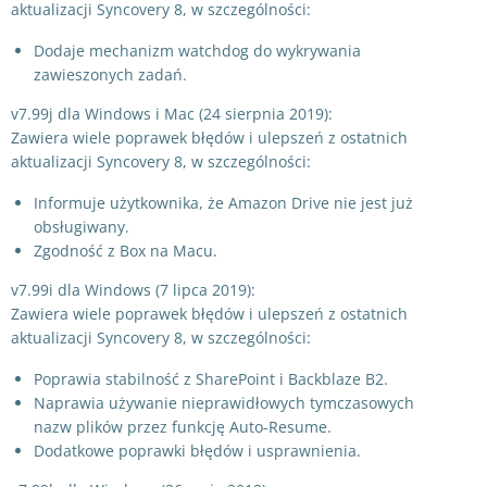
aktualizacji Syncovery 8, w szczególności:
Dodaje mechanizm watchdog do wykrywania
zawieszonych zadań.
v7.99j dla Windows i Mac (24 sierpnia 2019):
Zawiera wiele poprawek błędów i ulepszeń z ostatnich
aktualizacji Syncovery 8, w szczególności:
Informuje użytkownika, że Amazon Drive nie jest już
obsługiwany.
Zgodność z Box na Macu.
v7.99i dla Windows (7 lipca 2019):
Zawiera wiele poprawek błędów i ulepszeń z ostatnich
aktualizacji Syncovery 8, w szczególności:
Poprawia stabilność z SharePoint i Backblaze B2.
Naprawia używanie nieprawidłowych tymczasowych
nazw plików przez funkcję Auto-Resume.
Dodatkowe poprawki błędów i usprawnienia.